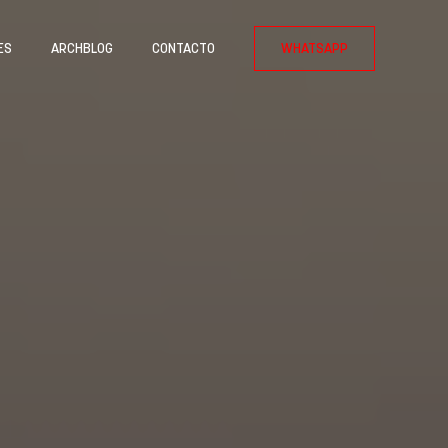
ES
ARCHBLOG
CONTACTO
WHATSAPP