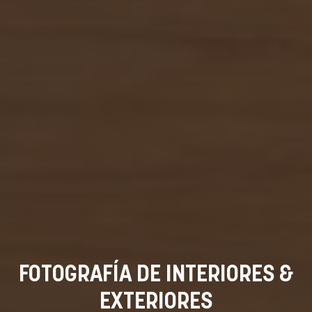
FOTOGRAFÍA DE INTERIORES &
EXTERIORES