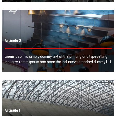
Articulo 2
Lorem Ipsum is simply dummy text of the printing and typesetting
industry. Lorem Ipsum has been the industry’s standard dummy […]
Articulo 1