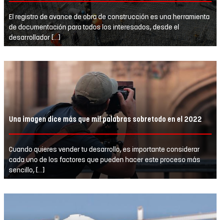
El registro de avance de obra de construcción es una herramienta
de documentación para todos los interesados, desde el
desarrollador […]
Una imagen dice más que mil palabras sobretodo en el 2022
Cuando quieres vender tu desarrollo, es importante considerar
cada uno de los factores que pueden hacer este proceso más
sencillo, […]