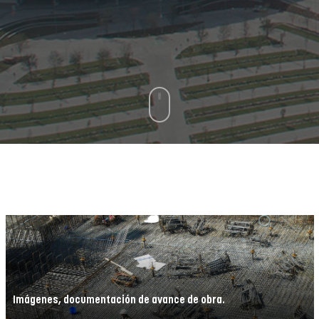
Imágenes, documentación de avance de obra.