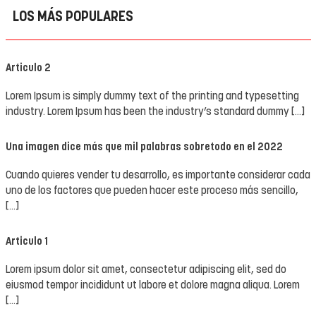
LOS MÁS POPULARES
Articulo 2
Lorem Ipsum is simply dummy text of the printing and typesetting
industry. Lorem Ipsum has been the industry’s standard dummy […]
Una imagen dice más que mil palabras sobretodo en el 2022
Cuando quieres vender tu desarrollo, es importante considerar cada
uno de los factores que pueden hacer este proceso más sencillo,
[…]
Articulo 1
Lorem ipsum dolor sit amet, consectetur adipiscing elit, sed do
eiusmod tempor incididunt ut labore et dolore magna aliqua. Lorem
[…]