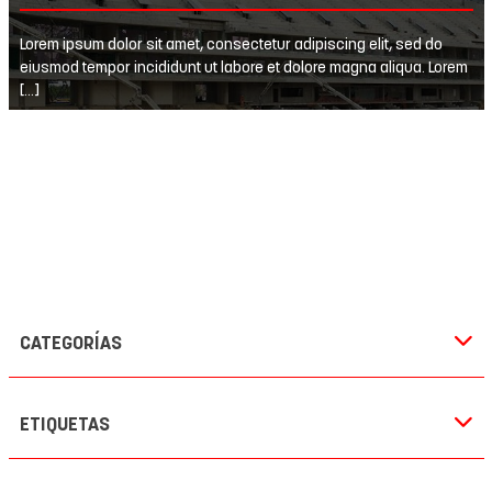
Lorem ipsum dolor sit amet, consectetur adipiscing elit, sed do
eiusmod tempor incididunt ut labore et dolore magna aliqua. Lorem
[…]
CATEGORÍAS
ETIQUETAS