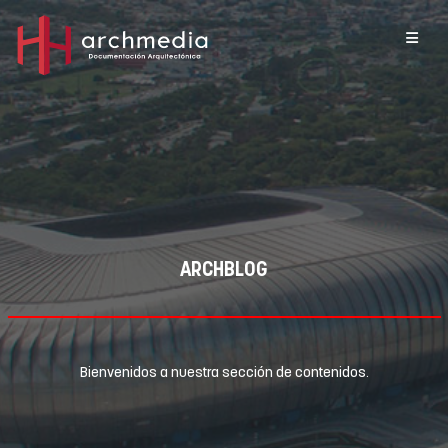
ARCHBLOG
Bienvenidos a nuestra sección de contenidos.