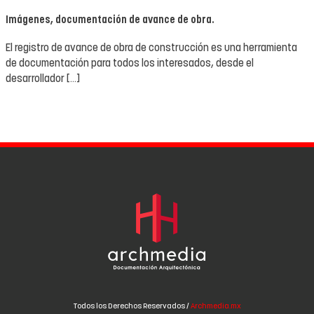
Imágenes, documentación de avance de obra.
El registro de avance de obra de construcción es una herramienta
de documentación para todos los interesados, desde el
desarrollador […]
Todos los Derechos Reservados /
Archmedia.mx