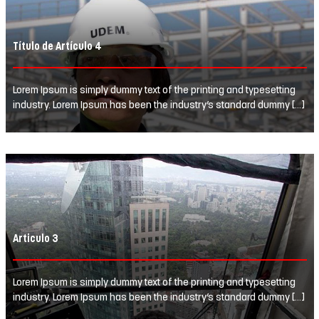
Título de Artículo 4
Lorem Ipsum is simply dummy text of the printing and typesetting
industry. Lorem Ipsum has been the industry’s standard dummy […]
Articulo 3
Lorem Ipsum is simply dummy text of the printing and typesetting
industry. Lorem Ipsum has been the industry’s standard dummy […]