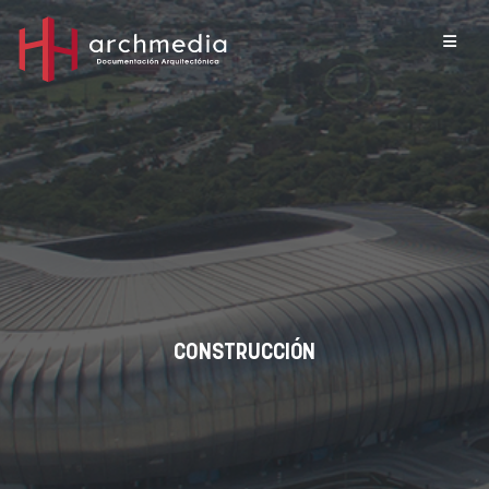
CONSTRUCCIÓN