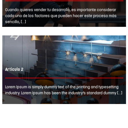
Cuando quieres vender tu desarrollo, es importante considerar
cada uno de los factores que pueden hacer este proceso más
sencillo, […]
Articulo 2
Lorem Ipsum is simply dummy text of the printing and typesetting
industry. Lorem Ipsum has been the industry’s standard dummy […]