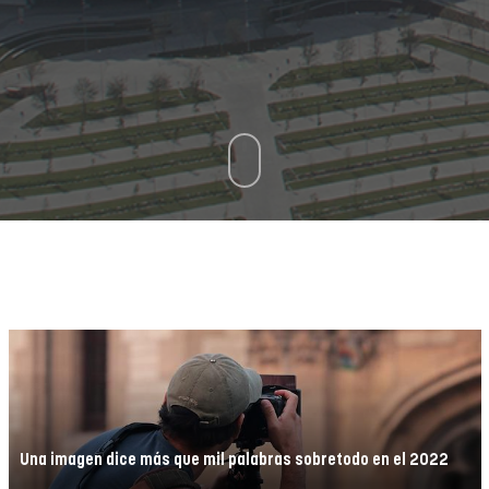
Una imagen dice más que mil palabras sobretodo en el 2022