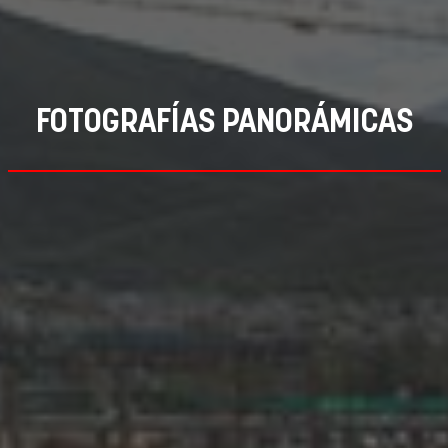
FOTOGRAFÍAS PANORÁMICAS