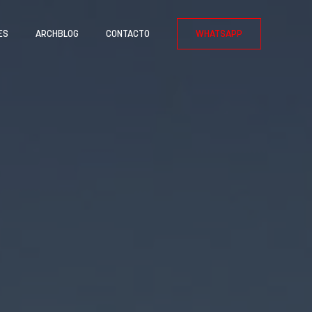
ES
ARCHBLOG
CONTACTO
WHATSAPP