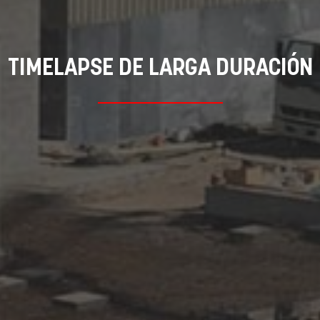
TIMELAPSE DE LARGA DURACIÓN