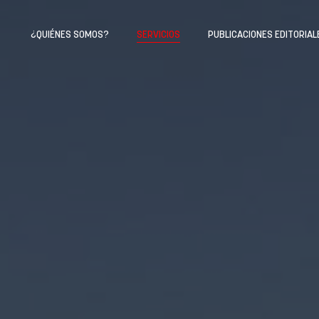
¿QUIÉNES SOMOS?
SERVICIOS
PUBLICACIONES EDITORIAL