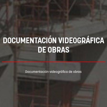
DOCUMENTACIÓN VIDEOGRÁFICA
DE OBRAS
Documentación videográfica de obras