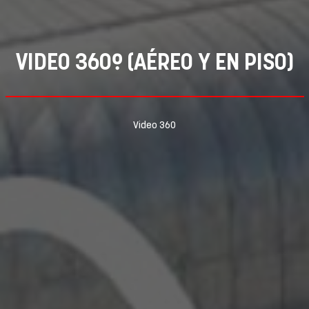
VIDEO 360º (AÉREO Y EN PISO)
Video 360